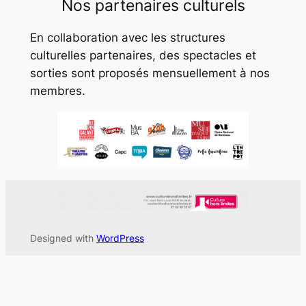
Nos partenaires culturels
En collaboration avec les structures
culturelles partenaires, des spectacles et
sorties sont proposés mensuellement à nos
membres.
Designed with
WordPress